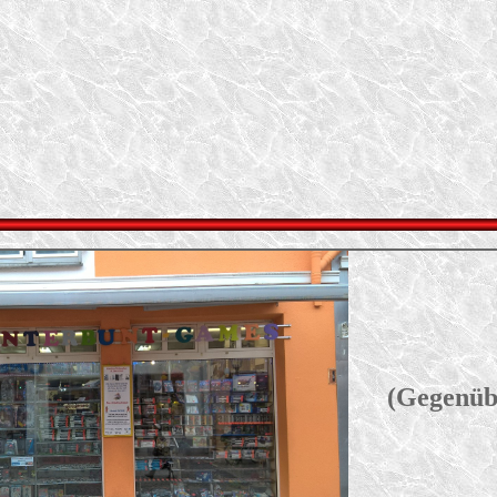
(Gegenüb