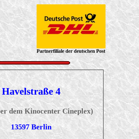
Partnerfiliale der deutschen Post
Havelstraße 4
er dem Kinocenter Cineplex)
13597 Berlin